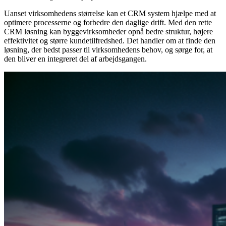
Uanset virksomhedens størrelse kan et CRM system hjælpe med at
optimere processerne og forbedre den daglige drift. Med den rette
CRM løsning kan byggevirksomheder opnå bedre struktur, højere
effektivitet og større kundetilfredshed. Det handler om at finde den
løsning, der bedst passer til virksomhedens behov, og sørge for, at
den bliver en integreret del af arbejdsgangen.