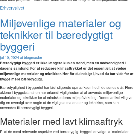
Erhvervslivet
Miljøvenlige materialer og
teknikker til bæredygtigt
byggeri
jul 10, 2024
af blogmaster
Bæredygtigt byggeri er ikke længere kun en trend, men en nødvendighed i
dagens samfund. For at reducere klimaaftrykket er det essentielt at vælge
miljøvenlige materialer og teknikker. Her får du indsigt i, hvad du bør vide for at
bygge mere bæredygtigt.
Bæredygtighed i byggeriet har fået stigende opmærksomhed i de seneste år. Flere
aktører i byggebranchen har erkendt vigtigheden af at anvende miljøvenlige
materialer og teknikker for at mindske deres miljøpåvirkning. Denne artikel vil give
dig en oversigt over nogle af de vigtigste materialer og teknikker, som kan
anvendes til bæredygtigt byggeri.
Materialer med lavt klimaaftryk
Et af de mest relevante aspekter ved bæredygtigt byggeri er valget af materialer