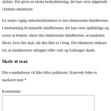
ulykke. Det giver en ekstra beskyttelseslag, der kan være afgørende
i kritiske situationer.
En anden vigtig sikkerhedsfunktion er den elektroniske håndbremse.
I modsætning til manuelle håndbremser, der kan være upålidelige og
svære at betjene, sikrer den elektroniske håndbremse, at maskinen
bliver, hvor den skal, når den ikke er i brug. Det eliminerer risikoen
for, at minilæsseren utilsigtet ruller væk og forårsager skade.
Skriv et svar
Din e-mailadresse vil ikke blive publiceret.
Krævede felter er
markeret med
*
Kommentar