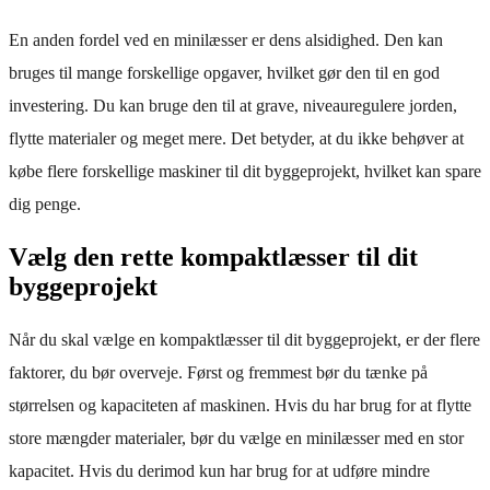
En anden fordel ved en minilæsser er dens alsidighed. Den kan
bruges til mange forskellige opgaver, hvilket gør den til en god
investering. Du kan bruge den til at grave, niveauregulere jorden,
flytte materialer og meget mere. Det betyder, at du ikke behøver at
købe flere forskellige maskiner til dit byggeprojekt, hvilket kan spare
dig penge.
Vælg den rette kompaktlæsser til dit
byggeprojekt
Når du skal vælge en kompaktlæsser til dit byggeprojekt, er der flere
faktorer, du bør overveje. Først og fremmest bør du tænke på
størrelsen og kapaciteten af maskinen. Hvis du har brug for at flytte
store mængder materialer, bør du vælge en minilæsser med en stor
kapacitet. Hvis du derimod kun har brug for at udføre mindre