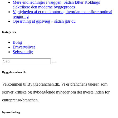
Mere end ledninger i væggen: Sådan løfter Koldings
elektrikere den moderne byggeproces
Vigtigheden af et rent kontor og hvordan man sikrer optimal
rengøring
Opsætning af gipsvæg – sådan gør du
Kategorier
Bolig
Erhvervslivet
Selvstændig
Byggebranchen.dk
Velkommen til Byggebranchen.dk. Vi er branchens talerør, som
skriver kritiske og dybdegående nyheder om det nyeste inden for
entreprenør-branchen.
Nyeste Indlæg